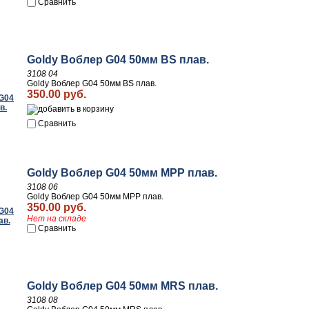
Сравнить
Goldy Воблер G04 50мм BS плав.
3108 04
Goldy Воблер G04 50мм BS плав.
350.00 руб.
Сравнить
Goldy Воблер G04 50мм MPP плав.
3108 06
Goldy Воблер G04 50мм MPP плав.
350.00 руб.
Нет на складе
Сравнить
Goldy Воблер G04 50мм MRS плав.
3108 08