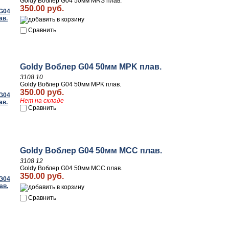
Goldy Воблер G04 50мм MRS плав.
350.00 руб.
Сравнить
Goldy Воблер G04 50мм MPK плав.
3108 10
Goldy Воблер G04 50мм MPK плав.
350.00 руб.
Нет на складе
Сравнить
Goldy Воблер G04 50мм MCC плав.
3108 12
Goldy Воблер G04 50мм MCC плав.
350.00 руб.
Сравнить