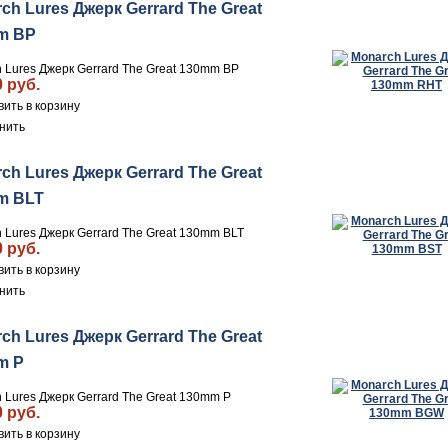
ch Lures Джерк Gerrard The Great
m BP
 Lures Джерк Gerrard The Great 130mm BP
0 руб.
нить
ch Lures Джерк Gerrard The Great
m BLT
 Lures Джерк Gerrard The Great 130mm BLT
0 руб.
нить
ch Lures Джерк Gerrard The Great
m P
 Lures Джерк Gerrard The Great 130mm P
0 руб.