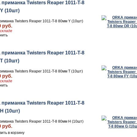
приманка Twisters Reaper 1011-T-8
Y (10шт)
иманка Twisters Reaper 1011-T-8 80мм Y (10шт)
0 руб.
складе
нить
приманка Twisters Reaper 1011-T-8
T (10шт)
иманка Twisters Reaper 1011-T-8 80мм T (10шт)
0 руб.
складе
нить
приманка Twisters Reaper 1011-T-8
H (10шт)
иманка Twisters Reaper 1011-T-8 80мм H (10шт)
0 руб.