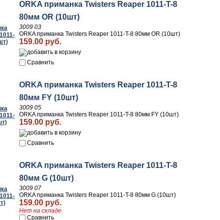
ORKA приманка Twisters Reaper 1011-T-8
80мм OR (10шт)
3009 03
ORKA приманка Twisters Reaper 1011-T-8 80мм OR (10шт)
159.00 руб.
Сравнить
ORKA приманка Twisters Reaper 1011-T-8
80мм FY (10шт)
3009 05
ORKA приманка Twisters Reaper 1011-T-8 80мм FY (10шт)
159.00 руб.
Сравнить
ORKA приманка Twisters Reaper 1011-T-8
80мм G (10шт)
3009 07
ORKA приманка Twisters Reaper 1011-T-8 80мм G (10шт)
159.00 руб.
Нет на складе
Сравнить