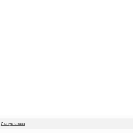
Статус заказа