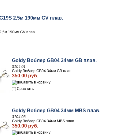
G19S 2,5м 190мм GV плав.
2,5м 190мм GV плав.
Goldy Воблер GB04 34мм GB плав.
3104 01
Goldy Воблер GB04 34мм GB плав.
350.00 руб.
Сравнить
Goldy Воблер GB04 34мм MBS плав.
3104 03
Goldy Воблер GB04 34мм MBS плав.
350.00 руб.