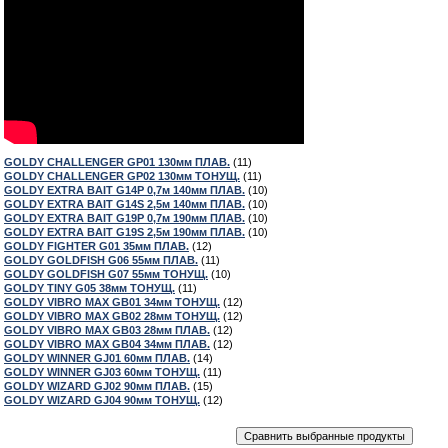
GOLDY CHALLENGER GP01 130мм ПЛАВ.
(11)
GOLDY CHALLENGER GP02 130мм ТОНУЩ.
(11)
GOLDY EXTRA BAIT G14P 0,7м 140мм ПЛАВ.
(10)
GOLDY EXTRA BAIT G14S 2,5м 140мм ПЛАВ.
(10)
GOLDY EXTRA BAIT G19P 0,7м 190мм ПЛАВ.
(10)
GOLDY EXTRA BAIT G19S 2,5м 190мм ПЛАВ.
(10)
GOLDY FIGHTER G01 35мм ПЛАВ.
(12)
GOLDY GOLDFISH G06 55мм ПЛАВ.
(11)
GOLDY GOLDFISH G07 55мм ТОНУЩ.
(10)
GOLDY TINY G05 38мм ТОНУЩ.
(11)
GOLDY VIBRO MAX GB01 34мм ТОНУЩ.
(12)
GOLDY VIBRO MAX GB02 28мм ТОНУЩ.
(12)
GOLDY VIBRO MAX GB03 28мм ПЛАВ.
(12)
GOLDY VIBRO MAX GB04 34мм ПЛАВ.
(12)
GOLDY WINNER GJ01 60мм ПЛАВ.
(14)
GOLDY WINNER GJ03 60мм ТОНУЩ.
(11)
GOLDY WIZARD GJ02 90мм ПЛАВ.
(15)
GOLDY WIZARD GJ04 90мм ТОНУЩ.
(12)