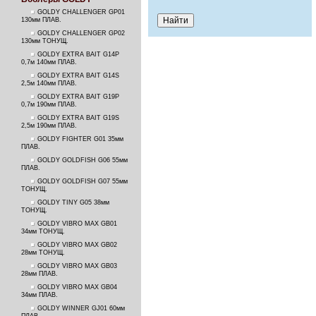
GOLDY CHALLENGER GP01
130мм ПЛАВ.
GOLDY CHALLENGER GP02
130мм ТОНУЩ.
GOLDY EXTRA BAIT G14P
0,7м 140мм ПЛАВ.
GOLDY EXTRA BAIT G14S
2,5м 140мм ПЛАВ.
GOLDY EXTRA BAIT G19P
0,7м 190мм ПЛАВ.
GOLDY EXTRA BAIT G19S
2,5м 190мм ПЛАВ.
GOLDY FIGHTER G01 35мм
ПЛАВ.
GOLDY GOLDFISH G06 55мм
ПЛАВ.
GOLDY GOLDFISH G07 55мм
ТОНУЩ.
GOLDY TINY G05 38мм
ТОНУЩ.
GOLDY VIBRO MAX GB01
34мм ТОНУЩ.
GOLDY VIBRO MAX GB02
28мм ТОНУЩ.
GOLDY VIBRO MAX GB03
28мм ПЛАВ.
GOLDY VIBRO MAX GB04
34мм ПЛАВ.
GOLDY WINNER GJ01 60мм