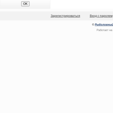
Зарегистрироваться
Вход с паролем
©
Рыболовный
Работает на