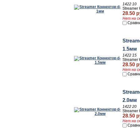
1422 10
Streamer
28.50 р
Нет на с
Сравн
Stream
1.5мм
1422 15
Streamer 
28.50 р
Нет на с
Сравн
Stream
2.0мм
1422 20
Streamer 
28.50 р
Нет на с
Сравн