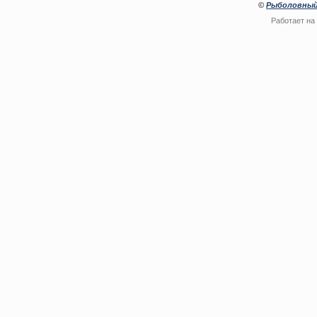
©
Рыболовный
Работает на