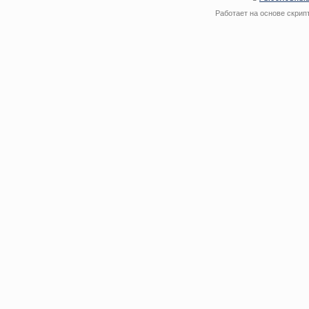
Работает на основе
скрип