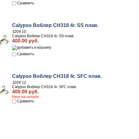
Сравнить
Calypso Воблер CH318 4г. SS плав.
3204 10
Calypso Воблер CH318 4г. SS плав.
400.00 руб.
Сравнить
Calypso Воблер CH318 4г. SFC плав.
3204 12
Calypso Воблер CH318 4г. SFC плав.
400.00 руб.
Нет на складе
Сравнить