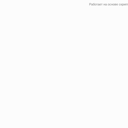
Работает на основе
скрип