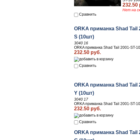
ST-10 10
232.50 
Нет на с
Сравнить
ORKA приманка Shad Tail 
S (10шт)
3040 16
ORKA приманка Shad Tail 2001-ST-10
232.50 руб.
Сравнить
ORKA приманка Shad Tail 
Y (10шт)
3040 17
ORKA приманка Shad Tail 2001-ST-10
232.50 руб.
Сравнить
ORKA приманка Shad Tail 