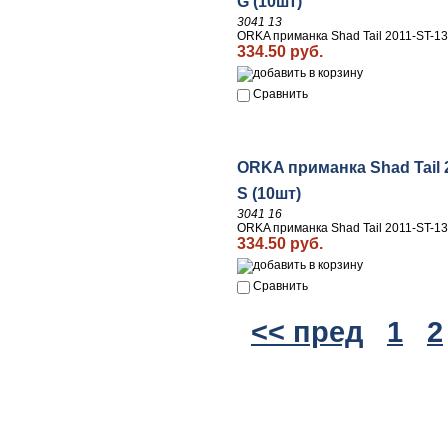
G (10шт)
3041 13
ORKA приманка Shad Tail 2011-ST-13
334.50 руб.
Сравнить
ORKA приманка Shad Tail 
S (10шт)
3041 16
ORKA приманка Shad Tail 2011-ST-13
334.50 руб.
Сравнить
<< пред
1
2