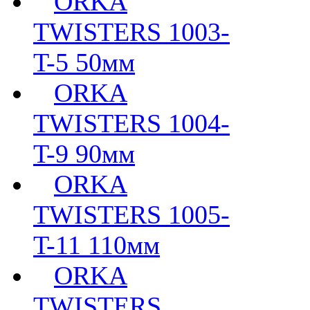
ORKA
TWISTERS 1003-
T-5 50мм
ORKA
TWISTERS 1004-
T-9 90мм
ORKA
TWISTERS 1005-
T-11 110мм
ORKA
TWISTERS