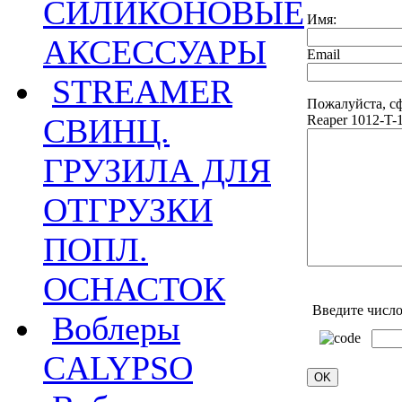
СИЛИКОНОВЫЕ
Имя:
АКСЕССУАРЫ
Email
STREAMER
Пожалуйста, с
Reaper 1012-T-
СВИНЦ.
ГРУЗИЛА ДЛЯ
ОТГРУЗКИ
ПОПЛ.
ОСНАСТОК
Введите число
Воблеры
CALYPSO