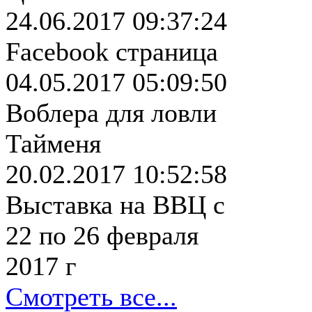
24.06.2017 09:37:24
Facebook страница
04.05.2017 05:09:50
Воблера для ловли
Тайменя
20.02.2017 10:52:58
Выставка на ВВЦ с
22 по 26 февраля
2017 г
Смотреть все...