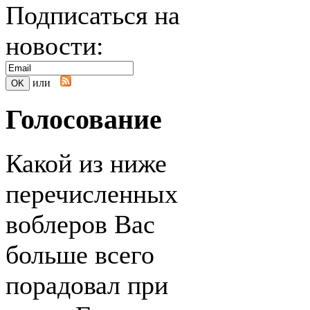
Подписаться на
новости:
или
Голосование
Какой из ниже
перечисленных
воблеров Вас
больше всего
порадовал при