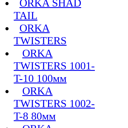
ORKA SHAD
TAIL
ORKA
TWISTERS
ORKA
TWISTERS 1001-
T-10 100мм
ORKA
TWISTERS 1002-
T-8 80мм