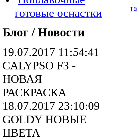
т
готовые оснастки
Блог / Новости
19.07.2017 11:54:41
CALYPSO F3 -
НОВАЯ
РАСКРАСКА
18.07.2017 23:10:09
GOLDY НОВЫЕ
ЦВЕТА