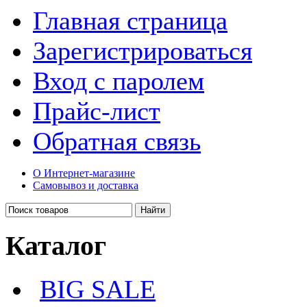
Главная страница
Зарегистрироваться
Вход с паролем
Прайс-лист
Обратная связь
О Интернет-магазине
Самовывоз и доставка
Каталог
BIG SALE