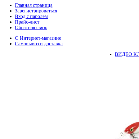
Главная страница
Зарегистрироваться
Вход с паролем
Прайс-лист
Обратная связь
О Интернет-магазине
Самовывоз и доставка
ВИДЕО К