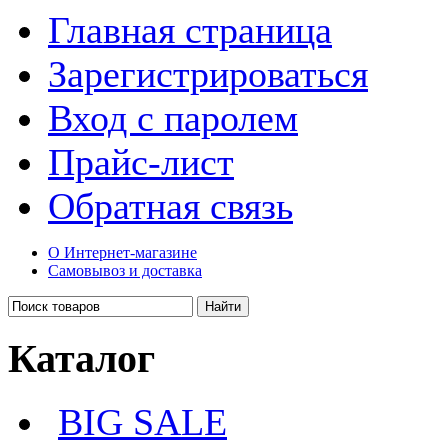
Главная страница
Зарегистрироваться
Вход с паролем
Прайс-лист
Обратная связь
О Интернет-магазине
Самовывоз и доставка
Каталог
BIG SALE