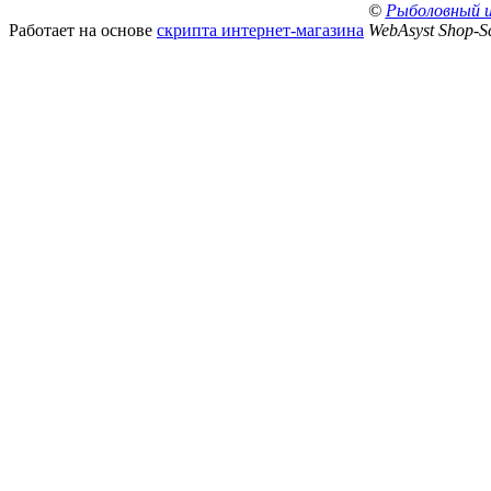
©
Рыболовный 
Работает на основе
скрипта интернет-магазина
WebAsyst Shop-Sc