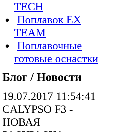
TECH
Поплавок EX
TEAM
Поплавочные
готовые оснастки
Блог / Новости
19.07.2017 11:54:41
CALYPSO F3 -
НОВАЯ