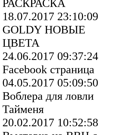
РАСКРАСКА
18.07.2017 23:10:09
GOLDY НОВЫЕ
ЦВЕТА
24.06.2017 09:37:24
Facebook страница
04.05.2017 05:09:50
Воблера для ловли
Тайменя
20.02.2017 10:52:58