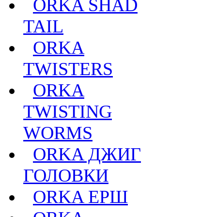
ORKA SHAD
TAIL
ORKA
TWISTERS
ORKA
TWISTING
WORMS
ORKA ДЖИГ
ГОЛОВКИ
ORKA ЕРШ