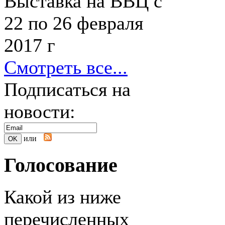
Выставка на ВВЦ с
22 по 26 февраля
2017 г
Смотреть все...
Подписаться на
новости:
или
Голосование
Какой из ниже
перечисленных