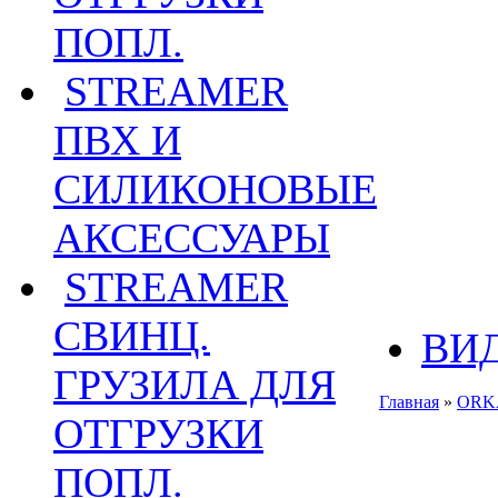
ПОПЛ.
STREAMER
ПВХ И
СИЛИКОНОВЫЕ
АКСЕССУАРЫ
STREAMER
СВИНЦ.
ВИ
ГРУЗИЛА ДЛЯ
Главная
»
ORKA
ОТГРУЗКИ
ПОПЛ.