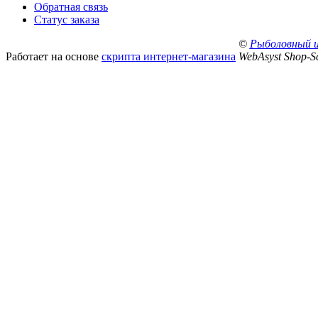
Обратная связь
Статус заказа
©
Рыболовный 
Работает на основе
скрипта интернет-магазина
WebAsyst Shop-Sc