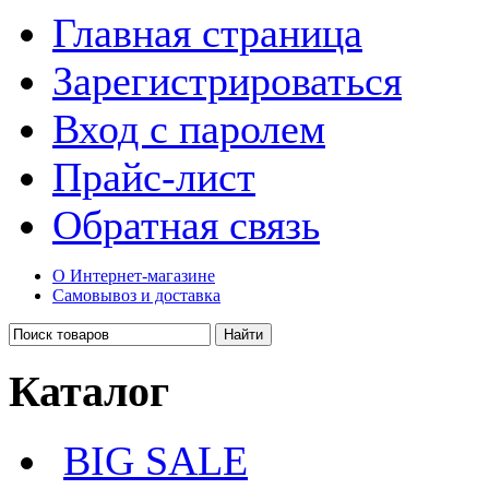
Главная страница
Зарегистрироваться
Вход с паролем
Прайс-лист
Обратная связь
О Интернет-магазине
Самовывоз и доставка
Каталог
BIG SALE