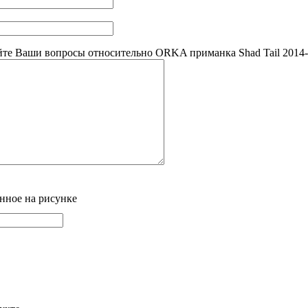
те Ваши вопросы относительно ORKA приманка Shad Tail 2014
нное на рисунке