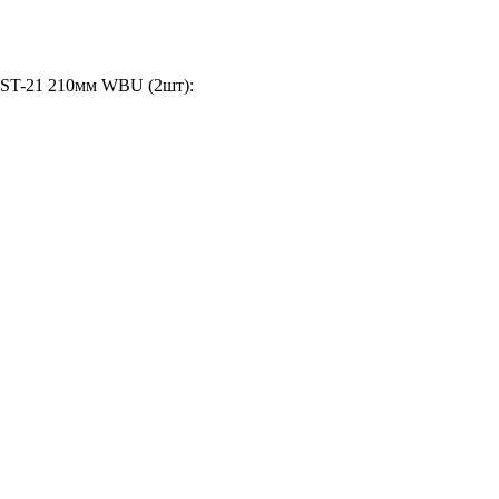
-ST-21 210мм WBU (2шт):