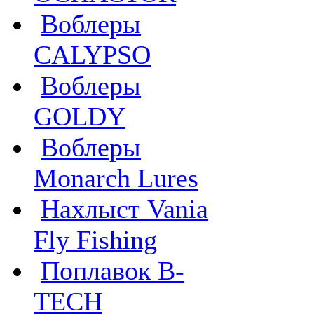
Воблеры
CALYPSO
Воблеры
GOLDY
Воблеры
Monarch Lures
Нахлыст Vania
Fly Fishing
Поплавок B-
TECH