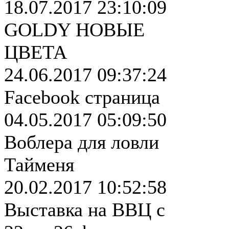
18.07.2017 23:10:09
GOLDY НОВЫЕ
ЦВЕТА
24.06.2017 09:37:24
Facebook страница
04.05.2017 05:09:50
Воблера для ловли
Тайменя
20.02.2017 10:52:58
Выставка на ВВЦ с