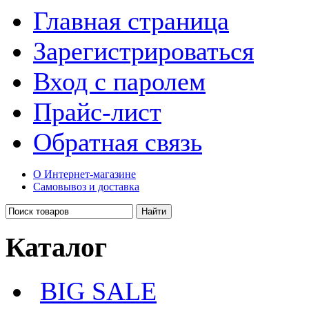
Главная страница
Зарегистрироваться
Вход с паролем
Прайс-лист
Обратная связь
О Интернет-магазине
Самовывоз и доставка
Каталог
BIG SALE