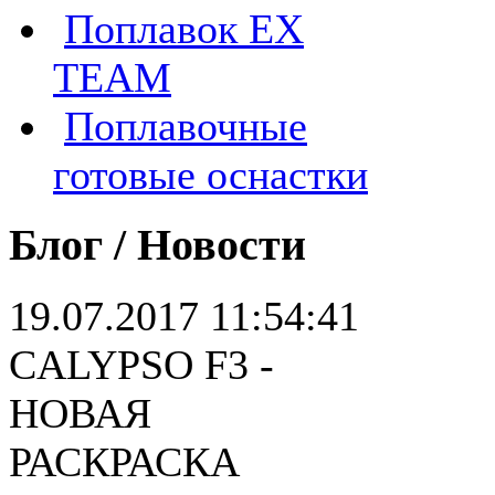
Поплавок EX
TEAM
Поплавочные
готовые оснастки
Блог / Новости
19.07.2017 11:54:41
CALYPSO F3 -
НОВАЯ
РАСКРАСКА