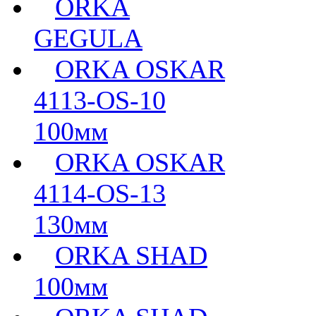
ORKA
GEGULA
ORKA OSKAR
4113-OS-10
100мм
ORKA OSKAR
4114-OS-13
130мм
ORKA SHAD
100мм