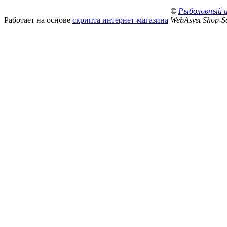
©
Рыболовный 
Работает на основе
скрипта интернет-магазина
WebAsyst Shop-Sc