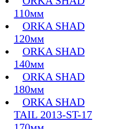
ORKA SHAD
110мм
ORKA SHAD
120мм
ORKA SHAD
140мм
ORKA SHAD
180мм
ORKA SHAD
TAIL 2013-ST-17
170мм