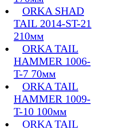
ORKA SHAD
TAIL 2014-ST-21
210мм
ORKA TAIL
HAMMER 1006-
T-7 70мм
ORKA TAIL
HAMMER 1009-
T-10 100мм
ORKA TAIL