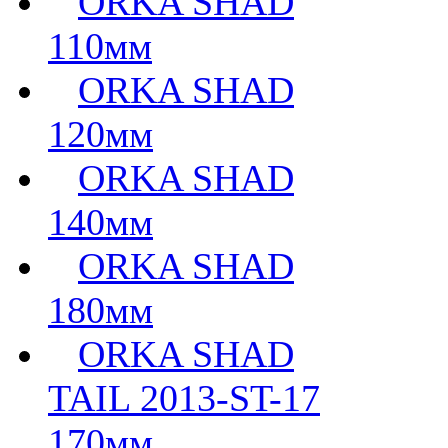
ORKA SHAD
110мм
ORKA SHAD
120мм
ORKA SHAD
140мм
ORKA SHAD
180мм
ORKA SHAD
TAIL 2013-ST-17
170мм