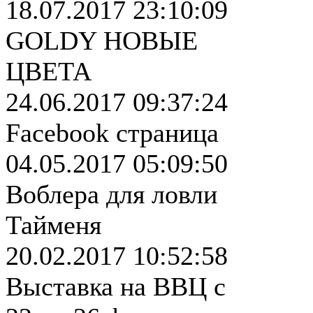
18.07.2017 23:10:09
GOLDY НОВЫЕ
ЦВЕТА
24.06.2017 09:37:24
Facebook страница
04.05.2017 05:09:50
Воблера для ловли
Тайменя
20.02.2017 10:52:58
Выставка на ВВЦ с