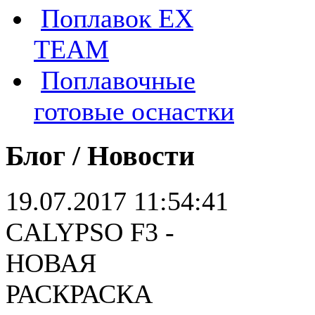
Поплавок EX
TEAM
Поплавочные
готовые оснастки
Блог / Новости
19.07.2017 11:54:41
CALYPSO F3 -
НОВАЯ
РАСКРАСКА