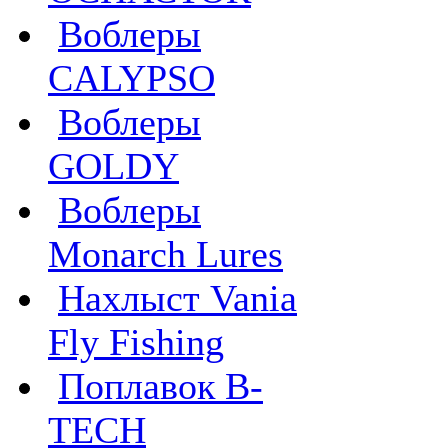
Воблеры
CALYPSO
Воблеры
GOLDY
Воблеры
Monarch Lures
Нахлыст Vania
Fly Fishing
Поплавок B-
TECH