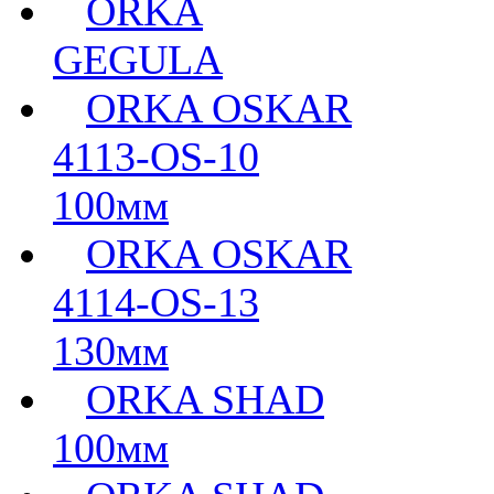
ORKA
GEGULA
ORKA OSKAR
4113-OS-10
100мм
ORKA OSKAR
4114-OS-13
130мм
ORKA SHAD
100мм