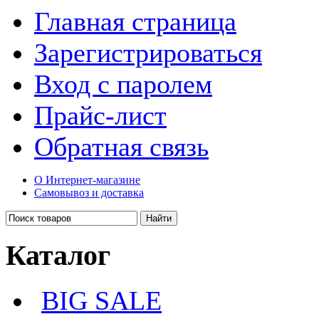
Главная страница
Зарегистрироваться
Вход с паролем
Прайс-лист
Обратная связь
О Интернет-магазине
Самовывоз и доставка
Каталог
BIG SALE