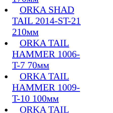
ORKA SHAD
TAIL 2014-ST-21
210мм
ORKA TAIL
HAMMER 1006-
T-7 70мм
ORKA TAIL
HAMMER 1009-
T-10 100мм
ORKA TAIL