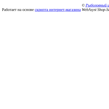
©
Рыболовный 
Работает на основе
скрипта интернет-магазина
WebAsyst Shop-Sc