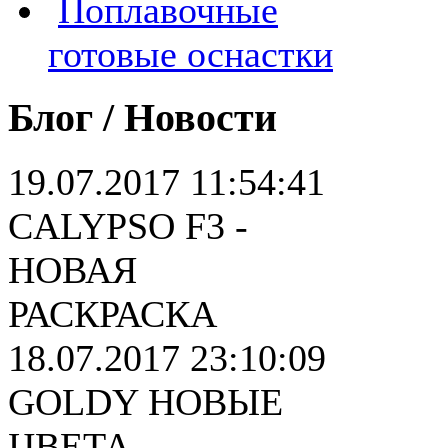
Поплавочные
готовые оснастки
Блог / Новости
19.07.2017 11:54:41
CALYPSO F3 -
НОВАЯ
РАСКРАСКА
18.07.2017 23:10:09
GOLDY НОВЫЕ
ЦВЕТА