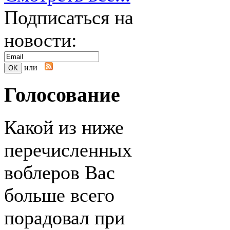
Подписаться на
новости:
или
Голосование
Какой из ниже
перечисленных
воблеров Вас
больше всего
порадовал при