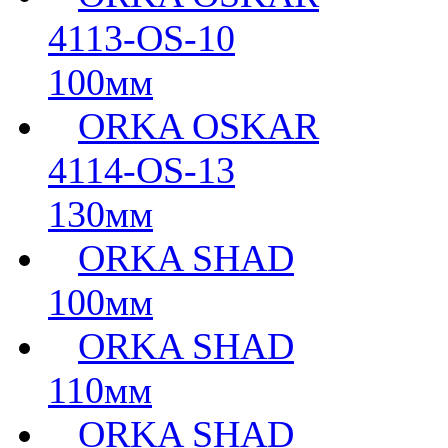
4113-OS-10
100мм
ORKA OSKAR
4114-OS-13
130мм
ORKA SHAD
100мм
ORKA SHAD
110мм
ORKA SHAD