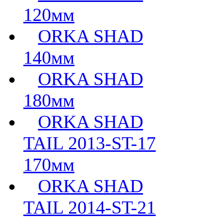
120мм
ORKA SHAD
140мм
ORKA SHAD
180мм
ORKA SHAD
TAIL 2013-ST-17
170мм
ORKA SHAD
TAIL 2014-ST-21