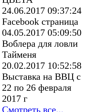
24.06.2017 09:37:24
Facebook страница
04.05.2017 05:09:50
Воблера для ловли
Тайменя
20.02.2017 10:52:58
Выставка на ВВЦ с
22 по 26 февраля
2017 г
Смотреть все...