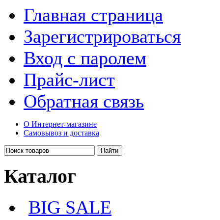
Главная страница
Зарегистрироваться
Вход с паролем
Прайс-лист
Обратная связь
О Интернет-магазине
Самовывоз и доставка
Каталог
BIG SALE