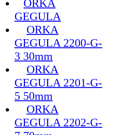
ORKA
GEGULA
ORKA
GEGULA 2200-G-
3 30mm
ORKA
GEGULA 2201-G-
5 50mm
ORKA
GEGULA 2202-G-