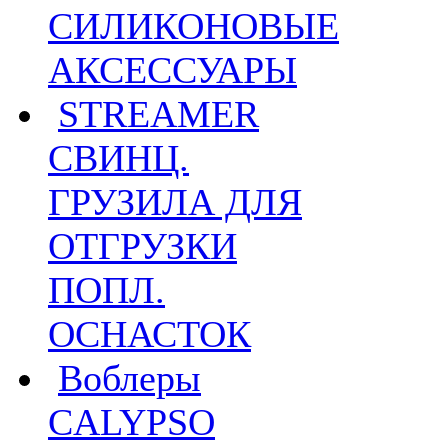
СИЛИКОНОВЫЕ
АКСЕССУАРЫ
STREAMER
СВИНЦ.
ГРУЗИЛА ДЛЯ
ОТГРУЗКИ
ПОПЛ.
ОСНАСТОК
Воблеры
CALYPSO