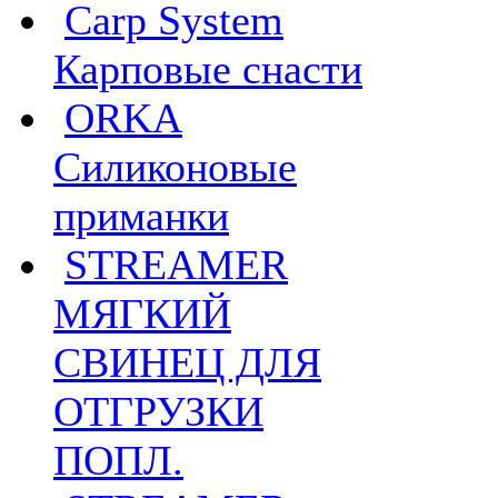
Carp System
Карповые снасти
ORKA
Силиконовые
приманки
STREAMER
МЯГКИЙ
СВИНЕЦ ДЛЯ
ОТГРУЗКИ
ПОПЛ.