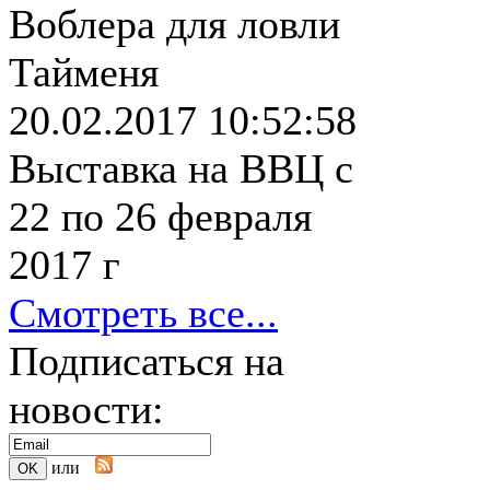
Воблера для ловли
Тайменя
20.02.2017 10:52:58
Выставка на ВВЦ с
22 по 26 февраля
2017 г
Смотреть все...
Подписаться на
новости:
или