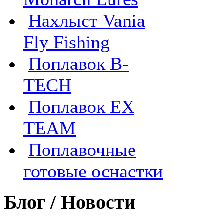
Нахлыст Vania
Fly Fishing
Поплавок B-
TECH
Поплавок EX
TEAM
Поплавочные
готовые оснастки
Блог / Новости