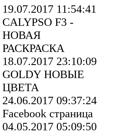
19.07.2017 11:54:41
CALYPSO F3 -
НОВАЯ
РАСКРАСКА
18.07.2017 23:10:09
GOLDY НОВЫЕ
ЦВЕТА
24.06.2017 09:37:24
Facebook страница
04.05.2017 05:09:50