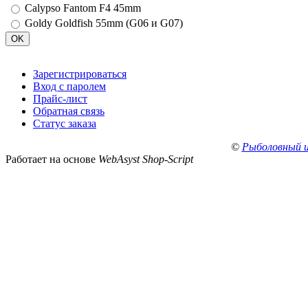
Calypso Fantom F4 45mm
Goldy Goldfish 55mm (G06 и G07)
Зарегистрироваться
Вход с паролем
Прайс-лист
Обратная связь
Статус заказа
©
Рыболовный 
Работает на основе
WebAsyst Shop-Script