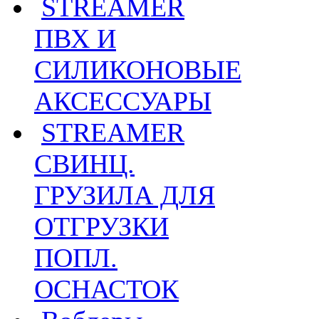
STREAMER
ПВХ И
СИЛИКОНОВЫЕ
АКСЕССУАРЫ
STREAMER
СВИНЦ.
ГРУЗИЛА ДЛЯ
ОТГРУЗКИ
ПОПЛ.
ОСНАСТОК