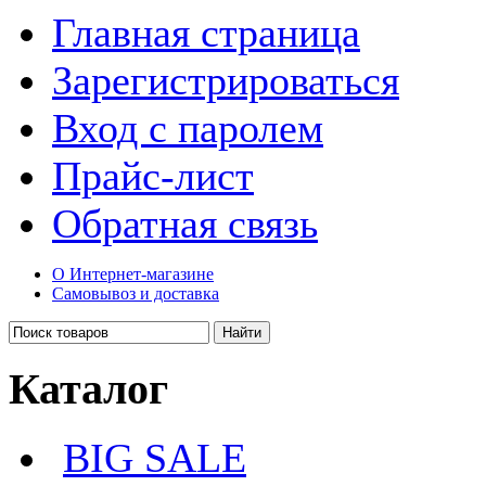
Главная страница
Зарегистрироваться
Вход с паролем
Прайс-лист
Обратная связь
О Интернет-магазине
Самовывоз и доставка
Каталог
BIG SALE