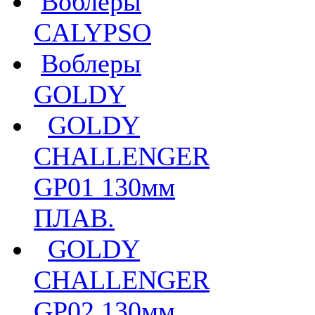
Воблеры
CALYPSO
Воблеры
GOLDY
GOLDY
CHALLENGER
GP01 130мм
ПЛАВ.
GOLDY
CHALLENGER
GP02 130мм