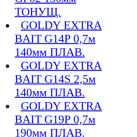
ТОНУЩ.
GOLDY EXTRA
BAIT G14P 0,7м
140мм ПЛАВ.
GOLDY EXTRA
BAIT G14S 2,5м
140мм ПЛАВ.
GOLDY EXTRA
BAIT G19P 0,7м
190мм ПЛАВ.