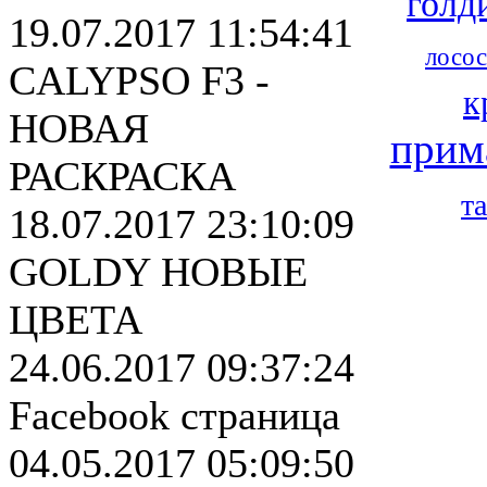
голд
19.07.2017 11:54:41
лосос
CALYPSO F3 -
к
НОВАЯ
прим
РАСКРАСКА
т
18.07.2017 23:10:09
GOLDY НОВЫЕ
ЦВЕТА
24.06.2017 09:37:24
Facebook страница
04.05.2017 05:09:50