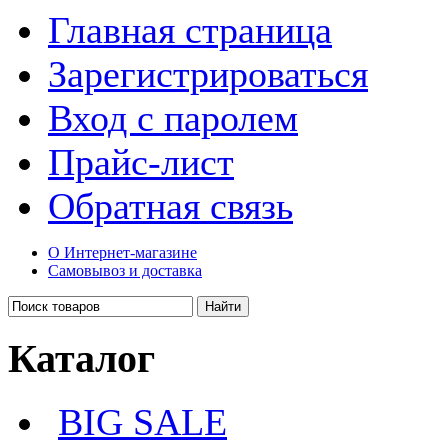
Главная страница
Зарегистрироваться
Вход с паролем
Прайс-лист
Обратная связь
О Интернет-магазине
Самовывоз и доставка
Каталог
BIG SALE