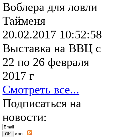
Воблера для ловли
Тайменя
20.02.2017 10:52:58
Выставка на ВВЦ с
22 по 26 февраля
2017 г
Смотреть все...
Подписаться на
новости:
или