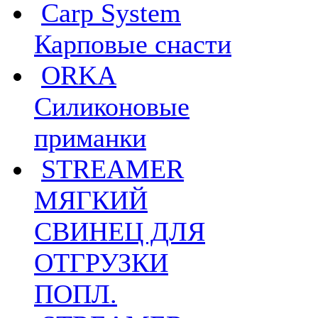
Carp System
Карповые снасти
ORKA
Силиконовые
приманки
STREAMER
МЯГКИЙ
СВИНЕЦ ДЛЯ
ОТГРУЗКИ
ПОПЛ.