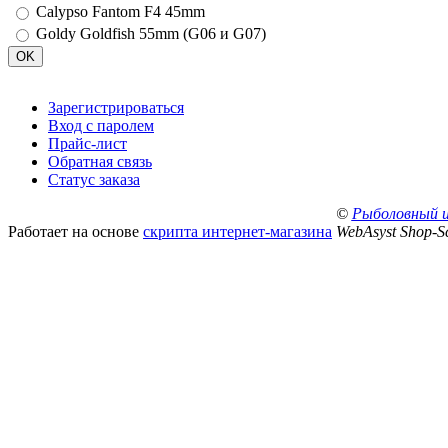
Calypso Fantom F4 45mm
Goldy Goldfish 55mm (G06 и G07)
Зарегистрироваться
Вход с паролем
Прайс-лист
Обратная связь
Статус заказа
©
Рыболовный 
Работает на основе
скрипта интернет-магазина
WebAsyst Shop-Sc