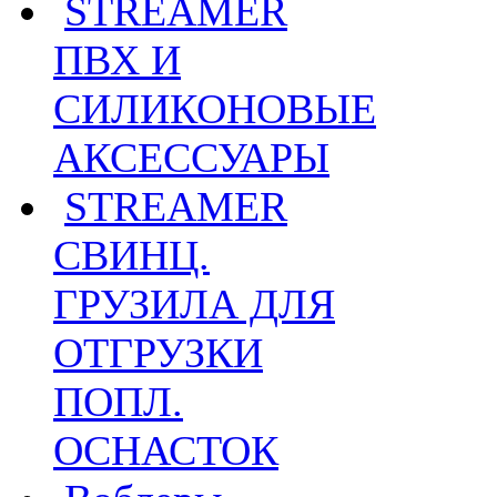
STREAMER
ПВХ И
СИЛИКОНОВЫЕ
АКСЕССУАРЫ
STREAMER
СВИНЦ.
ГРУЗИЛА ДЛЯ
ОТГРУЗКИ
ПОПЛ.
ОСНАСТОК