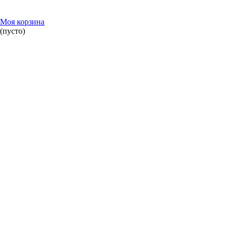
Моя корзина
(пусто)