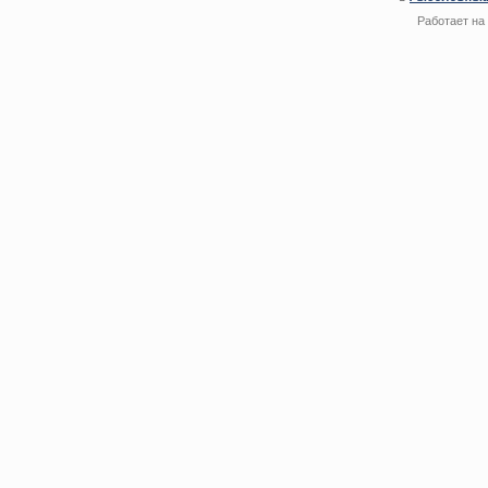
Работает на