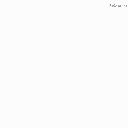
Работает на