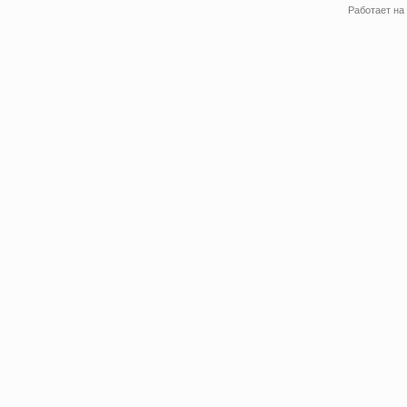
Работает на