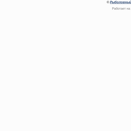
©
Рыболовный
Работает на