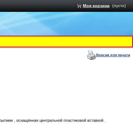
Моя корзина
(пусто)
Версия для печати
ытием , оснащённая центральной пластиковой вставкой .