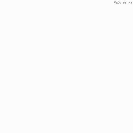
Работает на