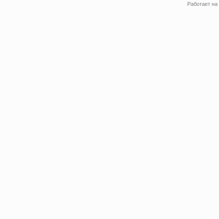
Работает на