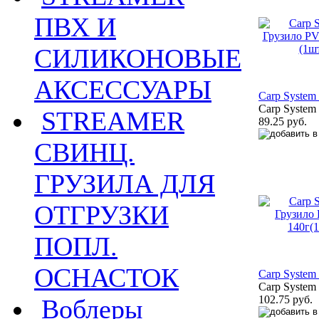
ПВХ И
СИЛИКОНОВЫЕ
АКСЕССУАРЫ
Carp System
Carp System
STREAMER
89.25 руб.
СВИНЦ.
ГРУЗИЛА ДЛЯ
ОТГРУЗКИ
ПОПЛ.
ОСНАСТОК
Carp System
Carp System
102.75 руб.
Воблеры