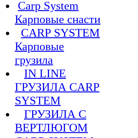
Carp System
Карповые снасти
CARP SYSTEM
Карповые
грузила
IN LINE
ГРУЗИЛА CARP
SYSTEM
ГРУЗИЛА С
ВЕРТЛЮГОМ