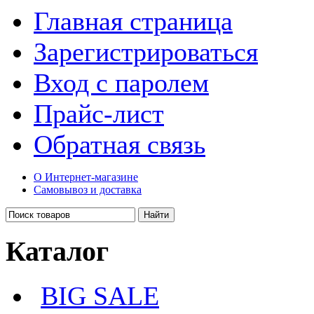
Главная страница
Зарегистрироваться
Вход с паролем
Прайс-лист
Обратная связь
О Интернет-магазине
Самовывоз и доставка
Каталог
BIG SALE