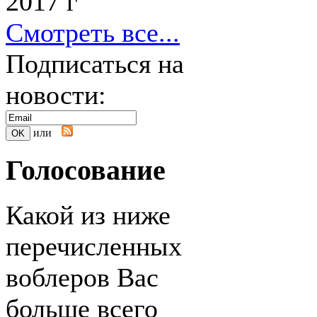
2017 г
Смотреть все...
Подписаться на
новости:
или
Голосование
Какой из ниже
перечисленных
воблеров Вас
больше всего