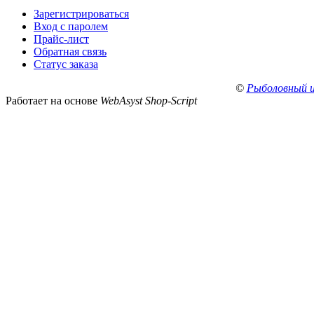
Зарегистрироваться
Вход с паролем
Прайс-лист
Обратная связь
Статус заказа
©
Рыболовный 
Работает на основе
WebAsyst Shop-Script