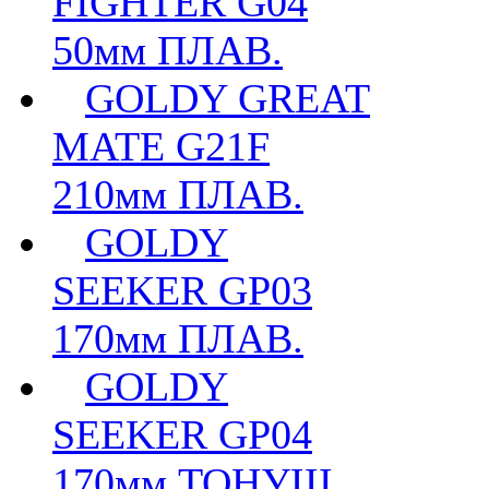
FIGHTER G04
50мм ПЛАВ.
GOLDY GREAT
MATE G21F
210мм ПЛАВ.
GOLDY
SEEKER GP03
170мм ПЛАВ.
GOLDY
SEEKER GP04
170мм ТОНУЩ.