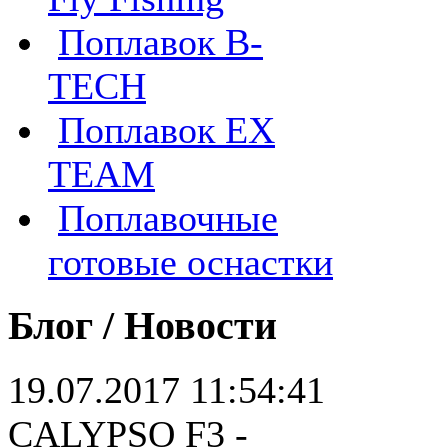
Поплавок B-
TECH
Поплавок EX
TEAM
Поплавочные
готовые оснастки
Блог / Новости
19.07.2017 11:54:41
CALYPSO F3 -