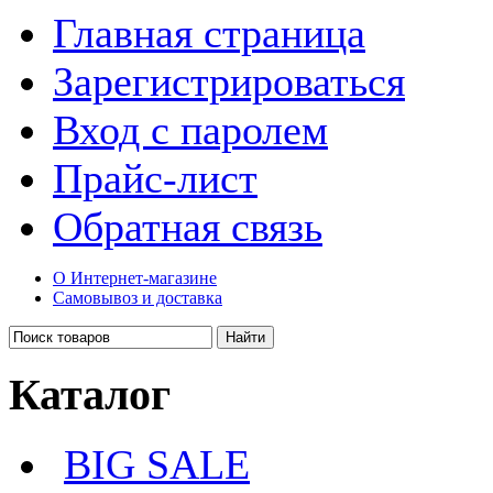
Главная страница
Зарегистрироваться
Вход с паролем
Прайс-лист
Обратная связь
О Интернет-магазине
Самовывоз и доставка
Каталог
BIG SALE