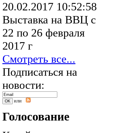
20.02.2017 10:52:58
Выставка на ВВЦ с
22 по 26 февраля
2017 г
Смотреть все...
Подписаться на
новости:
или
Голосование