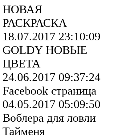
НОВАЯ
РАСКРАСКА
18.07.2017 23:10:09
GOLDY НОВЫЕ
ЦВЕТА
24.06.2017 09:37:24
Facebook страница
04.05.2017 05:09:50
Воблера для ловли
Тайменя