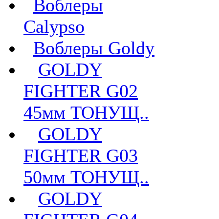
Воблеры
Calypso
Воблеры Goldy
GOLDY
FIGHTER G02
45мм ТОНУЩ..
GOLDY
FIGHTER G03
50мм ТОНУЩ..
GOLDY