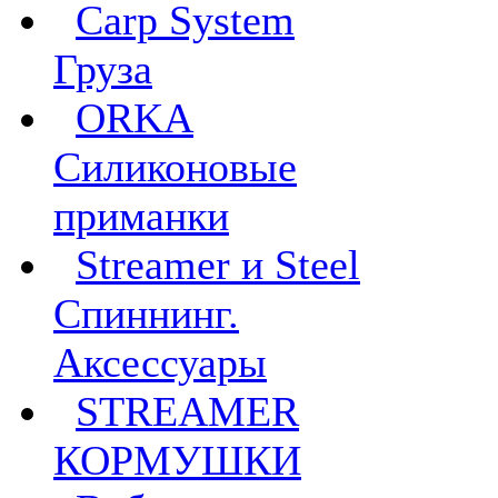
Carp System
Груза
ORKA
Силиконовые
приманки
Streamer и Steel
Спиннинг.
Аксессуары
STREAMER
КОРМУШКИ