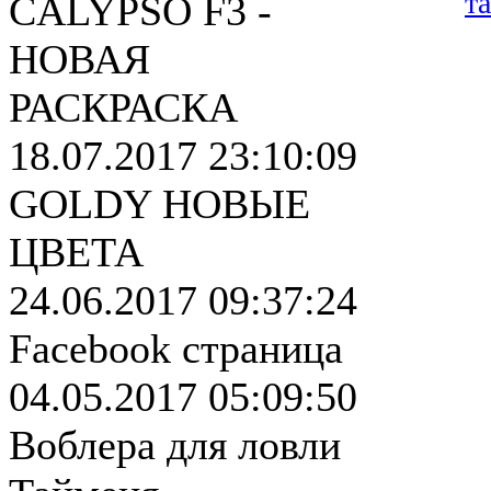
т
CALYPSO F3 -
НОВАЯ
РАСКРАСКА
18.07.2017 23:10:09
GOLDY НОВЫЕ
ЦВЕТА
24.06.2017 09:37:24
Facebook страница
04.05.2017 05:09:50
Воблера для ловли