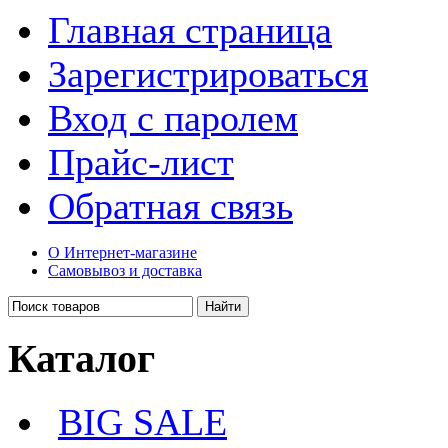
Главная страница
Зарегистрироваться
Вход с паролем
Прайс-лист
Обратная связь
О Интернет-магазине
Самовывоз и доставка
Каталог
BIG SALE