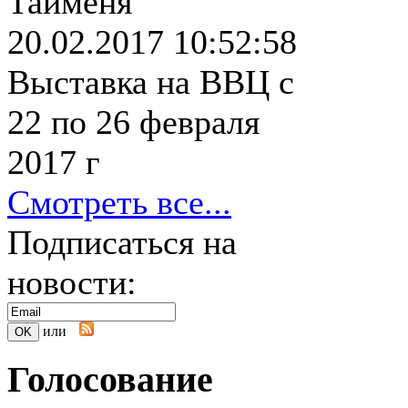
Тайменя
20.02.2017 10:52:58
Выставка на ВВЦ с
22 по 26 февраля
2017 г
Смотреть все...
Подписаться на
новости:
или
Голосование