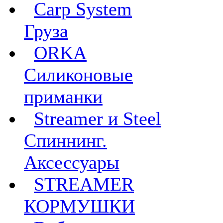
Carp System
Груза
ORKA
Силиконовые
приманки
Streamer и Steel
Спиннинг.
Аксессуары
STREAMER
КОРМУШКИ