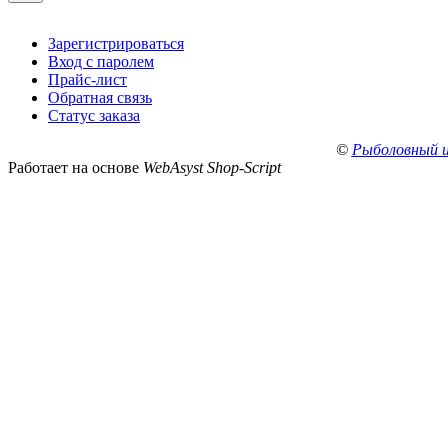
Зарегистрироваться
Вход с паролем
Прайс-лист
Обратная связь
Статус заказа
©
Рыболовный 
Работает на основе
WebAsyst Shop-Script