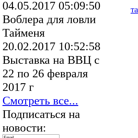
04.05.2017 05:09:50
т
Воблера для ловли
Тайменя
20.02.2017 10:52:58
Выставка на ВВЦ с
22 по 26 февраля
2017 г
Смотреть все...
Подписаться на
новости: