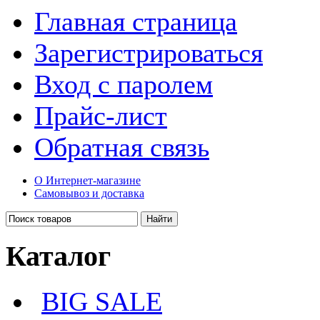
Главная страница
Зарегистрироваться
Вход с паролем
Прайс-лист
Обратная связь
О Интернет-магазине
Самовывоз и доставка
Каталог
BIG SALE