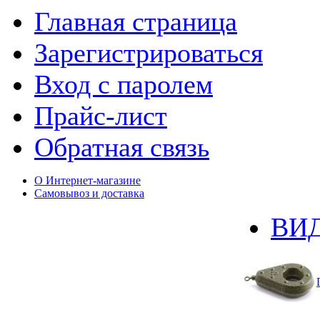
Главная страница
Зарегистрироваться
Вход с паролем
Прайс-лист
Обратная связь
О Интернет-магазине
Самовывоз и доставка
ВИ