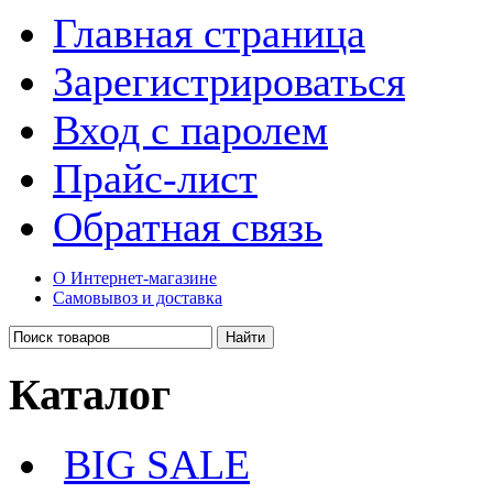
Главная страница
Зарегистрироваться
Вход с паролем
Прайс-лист
Обратная связь
О Интернет-магазине
Самовывоз и доставка
Каталог
BIG SALE