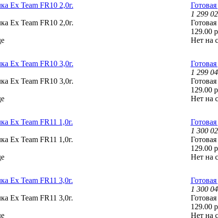
ка Ex Team FR10 2,0г.
Готовая
1 299 0
ка Ex Team FR10 2,0г.
Готовая
129.00 р
де
Нет на 
ка Ex Team FR10 3,0г.
Готовая
1 299 0
ка Ex Team FR10 3,0г.
Готовая
129.00 р
де
Нет на 
ка Ex Team FR11 1,0г.
Готовая
1 300 0
ка Ex Team FR11 1,0г.
Готовая
129.00 р
де
Нет на 
ка Ex Team FR11 3,0г.
Готовая
1 300 0
ка Ex Team FR11 3,0г.
Готовая
129.00 р
де
Нет на 