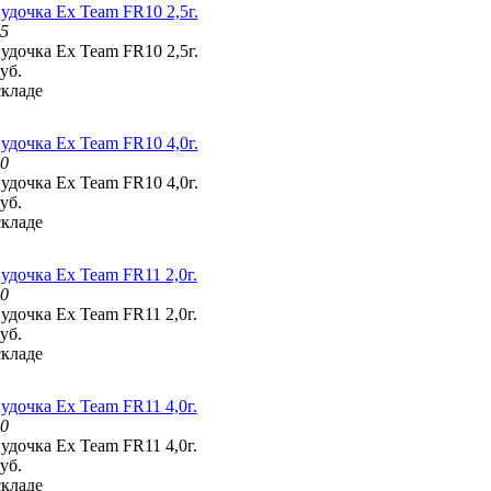
 удочка Ex Team FR10 2,5г.
25
 удочка Ex Team FR10 2,5г.
уб.
складе
 удочка Ex Team FR10 4,0г.
40
 удочка Ex Team FR10 4,0г.
уб.
складе
 удочка Ex Team FR11 2,0г.
20
 удочка Ex Team FR11 2,0г.
уб.
складе
 удочка Ex Team FR11 4,0г.
40
 удочка Ex Team FR11 4,0г.
уб.
складе