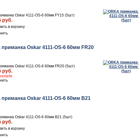
иманка Oskar 4111-OS-6 60мм FY15 (5шт)
5 руб.
нить
приманка Oskar 4111-OS-6 60мм FR20
иманка Oskar 4111-OS-6 60мм FR20 (5шт)
5 руб.
складе
нить
приманка Oskar 4111-OS-6 60мм B21
иманка Oskar 4111-OS-6 60мм B21 (5шт)
5 руб.
нить