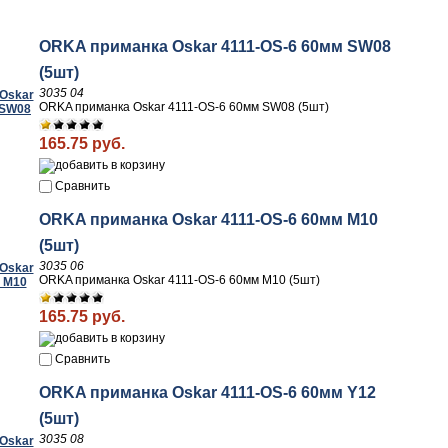
ORKA приманка Oskar 4111-OS-6 60мм SW08
(5шт)
3035 04
ORKA приманка Oskar 4111-OS-6 60мм SW08 (5шт)
165.75 руб.
Сравнить
ORKA приманка Oskar 4111-OS-6 60мм M10
(5шт)
3035 06
ORKA приманка Oskar 4111-OS-6 60мм M10 (5шт)
165.75 руб.
Сравнить
ORKA приманка Oskar 4111-OS-6 60мм Y12
(5шт)
3035 08