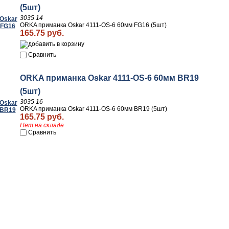
(5шт)
3035 14
ORKA приманка Oskar 4111-OS-6 60мм FG16 (5шт)
165.75 руб.
Сравнить
ORKA приманка Oskar 4111-OS-6 60мм BR19
(5шт)
3035 16
ORKA приманка Oskar 4111-OS-6 60мм BR19 (5шт)
165.75 руб.
Нет на складе
Сравнить