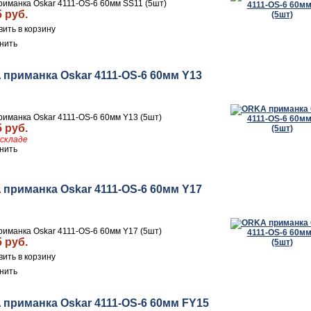
иманка Oskar 4111-OS-6 60мм SS11 (5шт)
5 руб.
нить
приманка Oskar 4111-OS-6 60мм Y13
иманка Oskar 4111-OS-6 60мм Y13 (5шт)
5 руб.
складе
нить
приманка Oskar 4111-OS-6 60мм Y17
иманка Oskar 4111-OS-6 60мм Y17 (5шт)
5 руб.
нить
приманка Oskar 4111-OS-6 60мм FY15