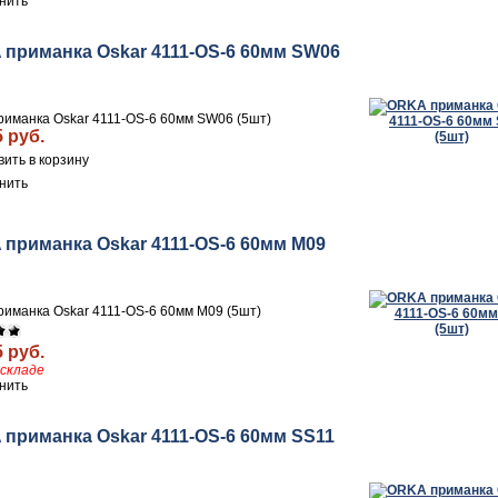
нить
приманка Oskar 4111-OS-6 60мм SW06
иманка Oskar 4111-OS-6 60мм SW06 (5шт)
5 руб.
нить
приманка Oskar 4111-OS-6 60мм M09
иманка Oskar 4111-OS-6 60мм M09 (5шт)
5 руб.
складе
нить
приманка Oskar 4111-OS-6 60мм SS11